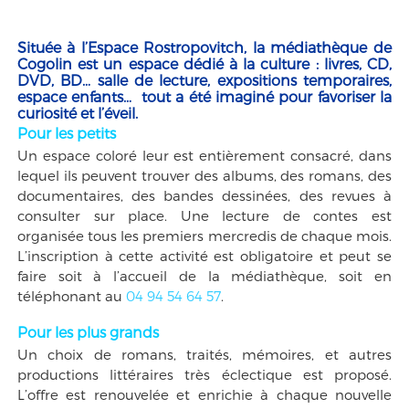
Située à l’Espace Rostropovitch, la médiathèque de
Cogolin est un espace dédié à la culture : livres, CD,
DVD, BD… salle de lecture, expositions temporaires,
espace enfants… tout a été imaginé pour favoriser la
curiosité et l’éveil.
Pour les petits
Un espace coloré leur est entièrement consacré, dans
lequel ils peuvent trouver des albums, des romans, des
documentaires, des bandes dessinées, des revues à
consulter sur place. Une lecture de contes est
organisée tous les premiers mercredis de chaque mois.
L’inscription à cette activité est obligatoire et peut se
faire soit à l’accueil de la médiathèque, soit en
téléphonant au
04 94 54 64 57
.
Pour les plus grands
Un choix de romans, traités, mémoires, et autres
productions littéraires très éclectique est proposé.
L’offre est renouvelée et enrichie à chaque nouvelle