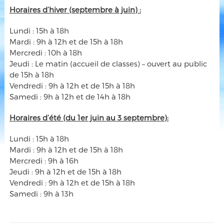
Horaires d’hiver (septembre à juin) :
Lundi : 15h à 18h
Mardi : 9h à 12h et de 15h à 18h
Mercredi : 10h à 18h
Jeudi : Le matin (accueil de classes) – ouvert au public
de 15h à 18h
Vendredi : 9h à 12h et de 15h à 18h
Samedi : 9h à 12h et de 14h à 18h
Horaires d’été (du 1er juin au 3 septembre):
Lundi : 15h à 18h
Mardi : 9h à 12h et de 15h à 18h
Mercredi : 9h à 16h
Jeudi : 9h à 12h et de 15h à 18h
Vendredi : 9h à 12h et de 15h à 18h
Samedi : 9h à 13h