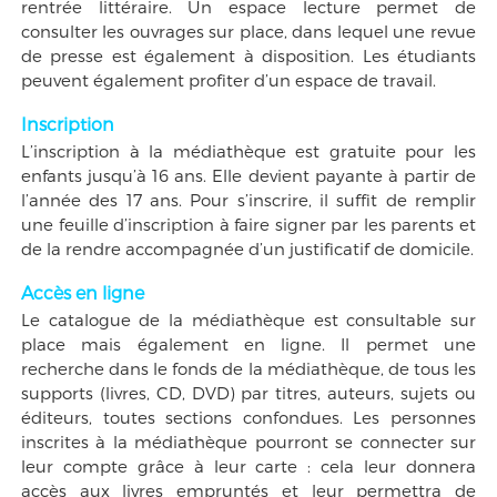
rentrée littéraire. Un espace lecture permet de
consulter les ouvrages sur place, dans lequel une revue
de presse est également à disposition. Les étudiants
peuvent également profiter d’un espace de travail.
Inscription
L’inscription à la médiathèque est gratuite pour les
enfants jusqu’à 16 ans. Elle devient payante à partir de
l’année des 17 ans. Pour s’inscrire, il suffit de remplir
une feuille d’inscription à faire signer par les parents et
de la rendre accompagnée d’un justificatif de domicile.
Accès en ligne
Le catalogue de la médiathèque est consultable sur
place mais également en ligne. Il permet une
recherche dans le fonds de la médiathèque, de tous les
supports (livres, CD, DVD) par titres, auteurs, sujets ou
éditeurs, toutes sections confondues. Les personnes
inscrites à la médiathèque pourront se connecter sur
leur compte grâce à leur carte : cela leur donnera
accès aux livres empruntés et leur permettra de