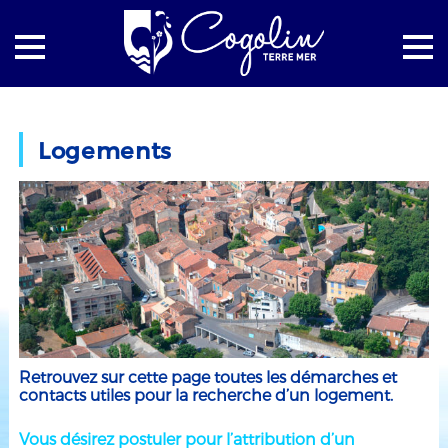
Accueil
Social
Logements
Logements
Retrouvez sur cette page toutes les démarches et
contacts utiles pour la recherche d’un logement.
Vous désirez postuler pour l’attribution d’un