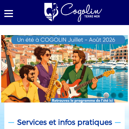
Services et infos pratiques