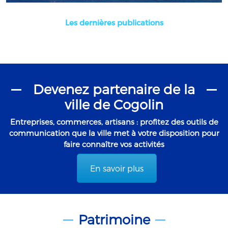
Les dernières publications
Devenez partenaire de la
ville de Cogolin
Entreprises, commerces, artisans : profitez des outils de
communication que la ville met à votre disposition pour
faire connaître vos activités
En savoir plus
Patrimoine