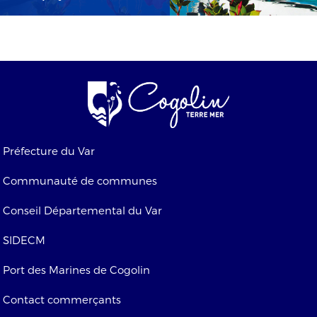
Préfecture du Var
Communauté de communes
Conseil Départemental du Var
SIDECM
Port des Marines de Cogolin
Contact commerçants