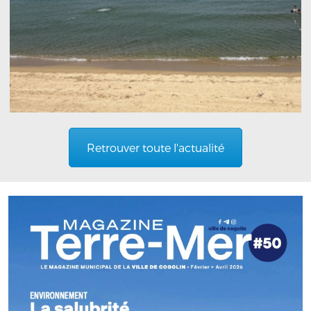
Retrouver toute l'actualité