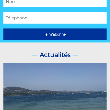
Actualités