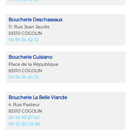
Boucherie Deschaseaux
11, Rue Jean Jaurès
83310 COGOLIN
04 94 54 62 12
Boucherie Guisiano
Place de la République
83310 COGOLIN
04 94 54 64 52
Boucherie La Belle Viande
4, Rue Pasteur
83310 COGOLIN
04 94 95 87 40
06 52 80 03 86