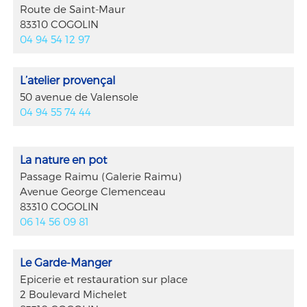
Route de Saint-Maur
83310 COGOLIN
04 94 54 12 97
L’atelier provençal
50 avenue de Valensole
04 94 55 74 44
La nature en pot
Passage Raimu (Galerie Raimu)
Avenue George Clemenceau
83310 COGOLIN
06 14 56 09 81
Le Garde-Manger
Epicerie et restauration sur place
2 Boulevard Michelet