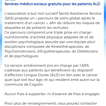
Services médico-sociaux gratuits pour les patients ALD
L’association à but non lucratif Santé Assistance Service
(SAS) propose un « parcours de soins global après le
traitement d’un cancer », afin de réduire les risques de
séquelles et de prévenir les rechutes.
Ce parcours comprend une triple prise en charge :
nutritionnelle, d’activité physique adaptée de et de
soutien psychologique assurée par une équipe pluri
disciplinaire composée de Kinésithérapeutes, de
Psychomotriciens, d’Ergothérapeutes, de Diététiciens
et de psychologues
Ce service, entièrement pris en charge par l’ARS,
s’adresse aux patients qui bénéficient du dispositif
d’affection Longue Durée (ALD) en lien avec le cancer
quel que soit leur âge, et qui résident ente autre sur la
commune de Cogolin.
Aucun frais à supporter, ni d’avance de frais à engager.
Pour plus de renseignements, vous pouvez contacter