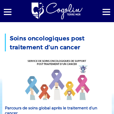
Accueil
La mairie
Actualités
Soins oncologiques post
Soins oncologiques post traitement d’un cancer
traitement d’un cancer
Parcours de soins global après le traitement d’un
cancer