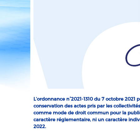
L’ordonnance n°2021-1310 du 7 octobre 2021 po
conservation des actes pris par les collectivit
comme mode de droit commun pour la publicit
caractère réglementaire, ni un caractère indivi
2022.