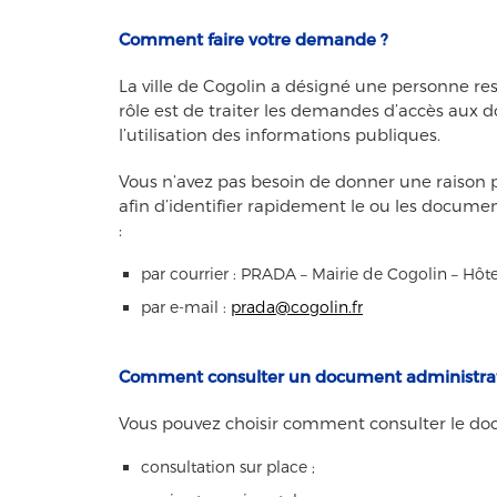
Comment faire votre demande ?
La ville de Cogolin a désigné une personne r
rôle est de traiter les demandes d’accès aux 
l’utilisation des informations publiques.
Vous n’avez pas besoin de donner une raison p
afin d’identifier rapidement le ou les docu
:
par courrier : PRADA – Mairie de Cogolin – Hôte
par e-mail :
prada@cogolin.fr
Comment consulter un document administrat
Vous pouvez choisir comment consulter le do
consultation sur place ;