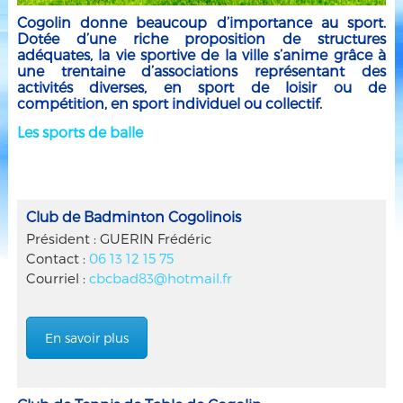
Cogolin donne beaucoup d’importance au sport.
Dotée d’une riche proposition de structures
adéquates, la vie sportive de la ville s’anime grâce à
une trentaine d’associations représentant des
activités diverses, en sport de loisir ou de
compétition, en sport individuel ou collectif.
Les sports de balle
Club de Badminton Cogolinois
Président : GUERIN Frédéric
Contact :
06 13 12 15 75
Courriel :
cbcbad83@hotmail.fr
En savoir plus