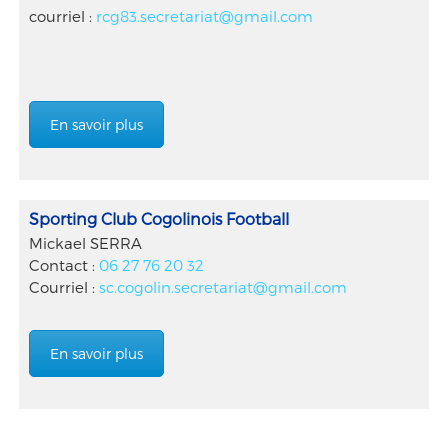
courriel :
rcg83.secretariat@gmail.com
En savoir plus
Sporting Club Cogolinois Football
Mickael SERRA
Contact :
06 27 76 20 32
Courriel :
sc.cogolin.secretariat@gmail.com
En savoir plus