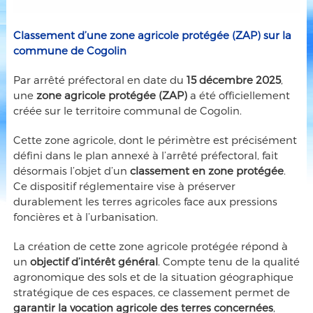
Classement d’une zone agricole protégée (ZAP) sur la
commune de Cogolin
Par arrêté préfectoral en date du
15 décembre 2025
,
une
zone agricole protégée (ZAP)
a été officiellement
créée sur le territoire communal de Cogolin.
Cette zone agricole, dont le périmètre est précisément
défini dans le plan annexé à l’arrêté préfectoral, fait
désormais l’objet d’un
classement en zone protégée
.
Ce dispositif réglementaire vise à préserver
durablement les terres agricoles face aux pressions
foncières et à l’urbanisation.
La création de cette zone agricole protégée répond à
un
objectif d’intérêt général
. Compte tenu de la qualité
agronomique des sols et de la situation géographique
stratégique de ces espaces, ce classement permet de
garantir la vocation agricole des terres concernées
,