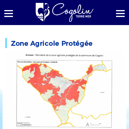
Accueil
Urbanisme
Zone Agricole Protégée
Zone Agricole Protégée