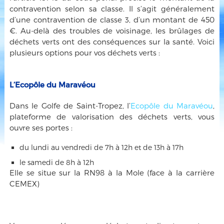
contravention selon sa classe. Il s’agit généralement
d’une contravention de classe 3, d’un montant de 450
€. Au-delà des troubles de voisinage, les brûlages de
déchets verts ont des conséquences sur la santé. Voici
plusieurs options pour vos déchets verts :
L’Ecopôle du Maravéou
Dans le Golfe de Saint-Tropez, l’
Ecopôle du Maravéou
,
plateforme de valorisation des déchets verts, vous
ouvre ses portes :
du lundi au vendredi de 7h à 12h et de 13h à 17h
le samedi de 8h à 12h
Elle se situe sur la RN98 à la Mole (face à la carrière
CEMEX)