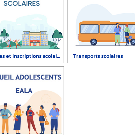
Ecoles et inscriptions scolaires
Transports scolaires