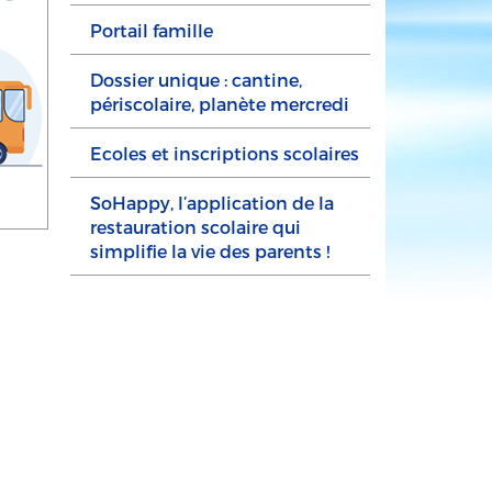
Portail famille
Dossier unique : cantine,
périscolaire, planète mercredi
Ecoles et inscriptions scolaires
SoHappy, l’application de la
restauration scolaire qui
simplifie la vie des parents !