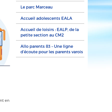
Le parc Marceau
Accueil adolescents EALA
Accueil de loisirs : EALP, de la
petite section au CM2
Allo parents 83 – Une ligne
d’écoute pour les parents varois
ent en