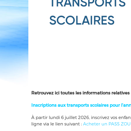
Retrouvez ici toutes les informations relatives 
Inscriptions aux transports scolaires pour l’
À partir lundi 6 juillet 2026, inscrivez vos enfa
ligne via le lien suivant :
Acheter un PASS ZOU 