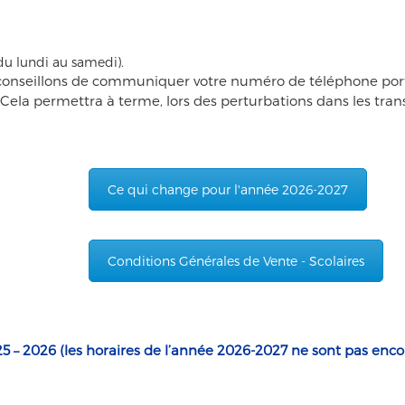
du lundi au samedi).
ous conseillons de communiquer votre numéro de téléphone por
Cela permettra à terme, lors des perturbations dans les tran
Ce qui change pour l'année 2026-2027
Conditions Générales de Vente - Scolaires
025 – 2026 (les horaires de l’année 2026-2027 ne sont pas enco