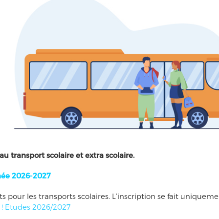
au transport scolaire et extra scolaire.
année 2026-2027
nts pour les transports scolaires. L’inscription se fait uniquem
! Etudes 2026/2027