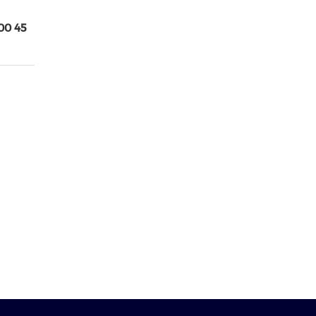
00 45