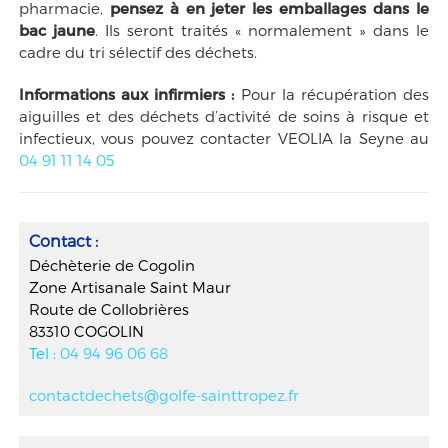
pharmacie,
pensez à en jeter les emballages dans le
bac jaune
. Ils seront traités « normalement » dans le
cadre du tri sélectif des déchets.
Informations aux infirmiers :
Pour la récupération des
aiguilles et des déchets d’activité de soins à risque et
infectieux, vous pouvez contacter VEOLIA la Seyne au
04 91 11 14 05
Contact :
Déchèterie de Cogolin
Zone Artisanale Saint Maur
Route de Collobrières
83310 COGOLIN
Tel :
04 94 96 06 68
contactdechets@golfe-sainttropez.fr