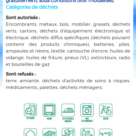
gratuitement, sous conditions (voir modalités).
Catégories de déchets
Sont autorisés :
Encombrants, métaux, bois, mobilier, gravats, déchets
verts, cartons, déchets d’équipement électronique et
électrique, déchets diffus spécifiques (déchets pouvant
contenir des produits chimiques), batteries, piles,
ampoules et néons, textile, cartouche d’encre, huiles de
vidange, huiles de friture, pneus (VL), extincteurs, radio
et bouteilles de gaz
Sont refusés :
terre, amiante, déchets d’activités de soins à risques,
médicaments, palettes, déchets ménagers.