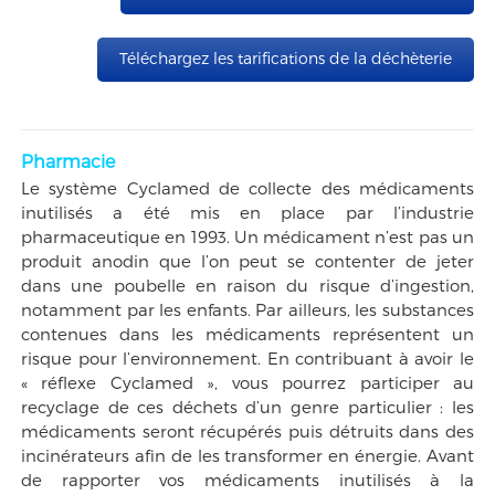
Téléchargez les tarifications de la déchèterie
Pharmacie
Le système Cyclamed de collecte des médicaments
inutilisés a été mis en place par l’industrie
pharmaceutique en 1993. Un médicament n’est pas un
produit anodin que l’on peut se contenter de jeter
dans une poubelle en raison du risque d’ingestion,
notamment par les enfants. Par ailleurs, les substances
contenues dans les médicaments représentent un
risque pour l’environnement. En contribuant à avoir le
« réflexe Cyclamed », vous pourrez participer au
recyclage de ces déchets d’un genre particulier : les
médicaments seront récupérés puis détruits dans des
incinérateurs afin de les transformer en énergie. Avant
de rapporter vos médicaments inutilisés à la