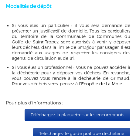
Modalités de dépôt
Si vous êtes un particulier : il vous sera demandé de
présenter un justificatif de domicile. Tous les particuliers
du territoire de la Communauté de Communes du
Golfe de Saint-Tropez sont autorisés à venir y déposer
leurs déchets, dans la limite de 3m3/jour par usager. Il est
demandé aux usagers de respecter les consignes des
agents, de circulation et de tri.
Si vous êtes un professionnel : Vous ne pouvez accéder à
la déchèterie pour y déposer vos déchets. En revanche,
vous pouvez vous rendre à la déchèterie de Grimaud.
Pour vos déchets verts, pensez à l’
Ecopôle de La Mole
.
Pour plus d’informations :
Téléchargez la plaquette sur les encombrants
Téléchargez le guide pratique déchèterie