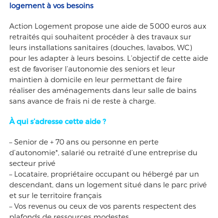
logement à vos besoins
Action Logement propose une aide de 5 000 euros aux
retraités qui souhaitent procéder à des travaux sur
leurs installations sanitaires (douches, lavabos, WC)
pour les adapter à leurs besoins. L’objectif de cette aide
est de favoriser l’autonomie des seniors et leur
maintien à domicile en leur permettant de faire
réaliser des aménagements dans leur salle de bains
sans avance de frais ni de reste à charge.
À qui s’adresse cette aide ?
– Senior de + 70 ans ou personne en perte
d’autonomie*, salarié ou retraité d’une entreprise du
secteur privé
– Locataire, propriétaire occupant ou hébergé par un
descendant, dans un logement situé dans le parc privé
et sur le territoire français
– Vos revenus ou ceux de vos parents respectent des
plafonds de ressources modestes