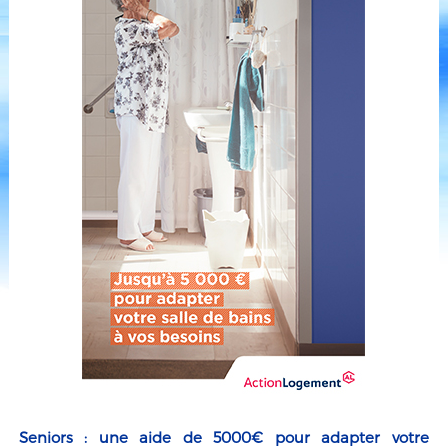
Seniors : une aide de 5000€ pour adapter votre