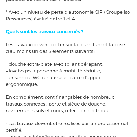
* Avec un niveau de perte d’autonomie GIR (Groupe Iso
Ressources) évalué entre 1 et 4.
Quels sont les travaux concernés ?
Les travaux doivent porter sur la fourniture et la pose
d’au moins un des 3 éléments suivants :
– douche extra-plate avec sol antidérapant,
– lavabo pour personne à mobilité réduite,
– ensemble WC rehaussé et barre d’appui
ergonomique.
En complément, sont finançables de nombreux
travaux connexes : porte et siège de douche,
revêtements sols et murs, réfection électrique ….
• Les travaux doivent être réalisés par un professionnel
certifié.
• Lorsque le bénéficiaire est en situation de perte