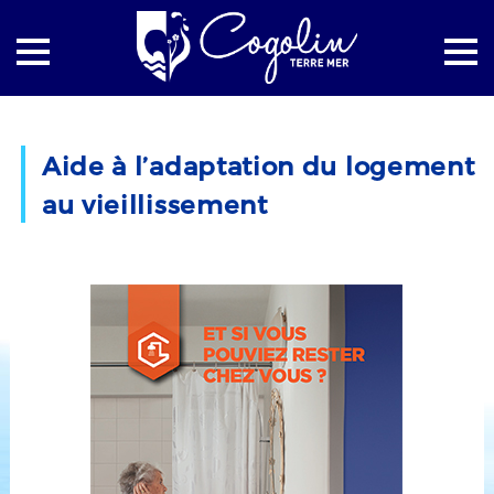
Accueil
Social
Les séniors
Aide à l’adaptation du logement
Aide à l’adaptation du logement au vieillissement
au vieillissement