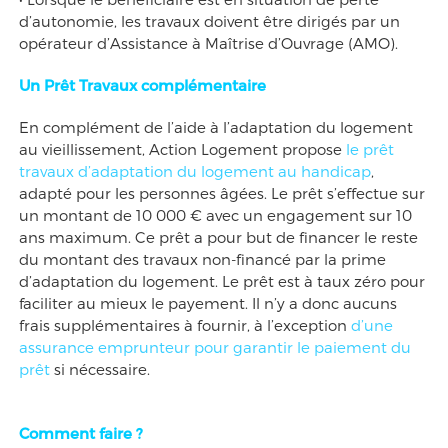
d’autonomie, les travaux doivent être dirigés par un
opérateur d’Assistance à Maîtrise d’Ouvrage (AMO).
Un Prêt Travaux complémentaire
En complément de l’aide à l’adaptation du logement
au vieillissement, Action Logement propose
le prêt
travaux d’adaptation du logement au handicap
,
adapté pour les personnes âgées. Le prêt s’effectue sur
un montant de 10 000 € avec un engagement sur 10
ans maximum. Ce prêt a pour but de financer le reste
du montant des travaux non-financé par la prime
d’adaptation du logement. Le prêt est à taux zéro pour
faciliter au mieux le payement. Il n’y a donc aucuns
frais supplémentaires à fournir, à l’exception
d’une
assurance emprunteur pour garantir le paiement du
prêt
si nécessaire.
Comment faire ?