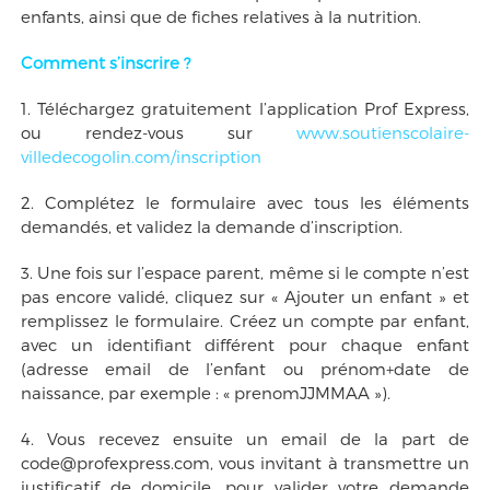
enfants, ainsi que de fiches relatives à la nutrition.
Comment s’inscrire ?
1. Téléchargez gratuitement l’application Prof Express,
ou rendez-vous sur
www.soutienscolaire-
villedecogolin.com/inscription
2. Complétez le formulaire avec tous les éléments
demandés, et validez la demande d’inscription.
3. Une fois sur l’espace parent, même si le compte n’est
pas encore validé, cliquez sur « Ajouter un enfant » et
remplissez le formulaire. Créez un compte par enfant,
avec un identifiant différent pour chaque enfant
(adresse email de l’enfant ou prénom+date de
naissance, par exemple : « prenomJJMMAA »).
4. Vous recevez ensuite un email de la part de
code@profexpress.com, vous invitant à transmettre un
justificatif de domicile, pour valider votre demande