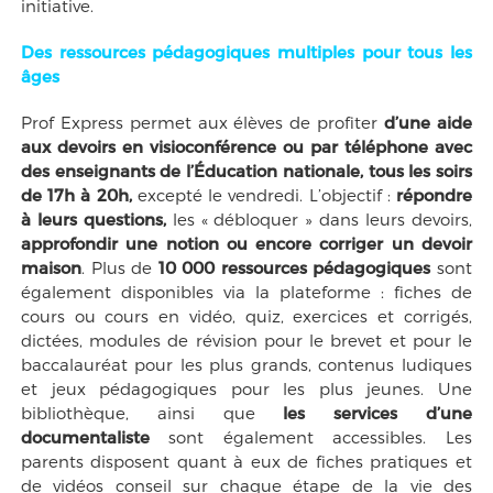
initiative.
Des ressources pédagogiques multiples pour tous les
âges
Prof Express permet aux élèves de profiter
d’une aide
aux devoirs en visioconférence ou par téléphone avec
des enseignants de l’Éducation nationale, tous les soirs
de 17h à 20h,
excepté le vendredi. L’objectif :
répondre
à leurs questions,
les « débloquer » dans leurs devoirs,
approfondir une notion ou encore corriger un devoir
maison
. Plus de
10 000 ressources pédagogiques
sont
également disponibles via la plateforme : fiches de
cours ou cours en vidéo, quiz, exercices et corrigés,
dictées, modules de révision pour le brevet et pour le
baccalauréat pour les plus grands, contenus ludiques
et jeux pédagogiques pour les plus jeunes. Une
bibliothèque, ainsi que
les services d’une
documentaliste
sont également accessibles. Les
parents disposent quant à eux de fiches pratiques et
de vidéos conseil sur chaque étape de la vie des