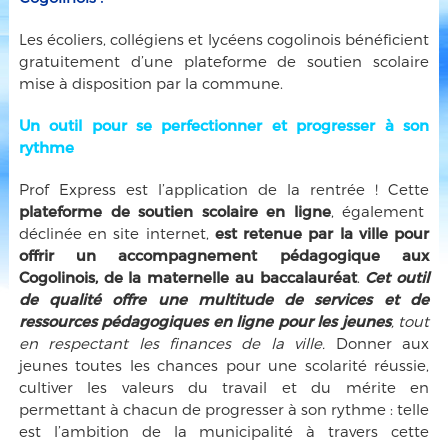
Les écoliers, collégiens et lycéens cogolinois bénéficient
gratuitement d’une plateforme de soutien scolaire
mise à disposition par la commune.
Un outil pour se perfectionner et progresser à son
rythme
Prof Express est l’application de la rentrée ! Cette
plateforme de soutien scolaire en ligne
, également
déclinée en site internet,
est retenue par la ville pour
offrir un accompagnement pédagogique aux
Cogolinois, de la maternelle au baccalauréat
.
Cet outil
de qualité offre une multitude de services et de
ressources pédagogiques en ligne pour les jeunes
, tout
en respectant les finances de la ville.
Donner aux
jeunes toutes les chances pour une scolarité réussie,
cultiver les valeurs du travail et du mérite en
permettant à chacun de progresser à son rythme : telle
est l’ambition de la municipalité à travers cette