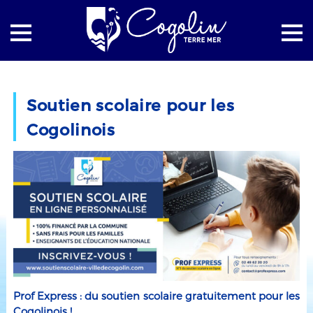
Accueil
Enfance
Soutien scolaire pour les Cogolinois
Soutien scolaire pour les
Cogolinois
Prof Express : du soutien scolaire gratuitement pour les
Cogolinois !