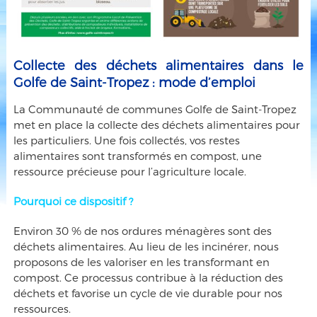
Collecte des déchets alimentaires dans le
Golfe de Saint-Tropez : mode d’emploi
La Communauté de communes Golfe de Saint-Tropez
met en place la collecte des déchets alimentaires pour
les particuliers. Une fois collectés, vos restes
alimentaires sont transformés en compost, une
ressource précieuse pour l’agriculture locale.
Pourquoi ce dispositif ?
Environ 30 % de nos ordures ménagères sont des
déchets alimentaires. Au lieu de les incinérer, nous
proposons de les valoriser en les transformant en
compost. Ce processus contribue à la réduction des
déchets et favorise un cycle de vie durable pour nos
ressources.