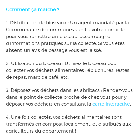
Comment ça marche ?
1. Distribution de bioseaux : Un agent mandaté par la
Communauté de communes vient à votre domicile
pour vous remettre un bioseau, accompagné
d’informations pratiques sur la collecte. Si vous êtes
absent, un avis de passage vous est laissé.
2. Utilisation du bioseau : Utilisez le bioseau pour
collecter vos déchets alimentaires : épluchures, restes
de repas, marc de café, etc.
3. Déposez vos déchets dans les abribacs : Rendez-vous
dans le point de collecte proche de chez vous pour y
déposer vos déchets en consultant la
carte interactive
.
4. Une fois collectés, vos déchets alimentaires sont
transformés en compost localement, et distribués aux
agriculteurs du département !