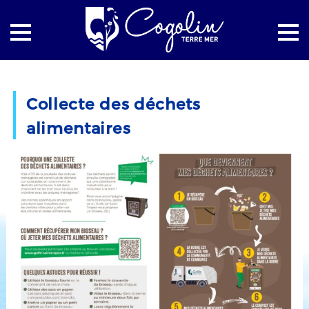
Accueil
Environnement
Gestion des déchets
Collecte des déchets
Collecte des déchets alimentaires
alimentaires