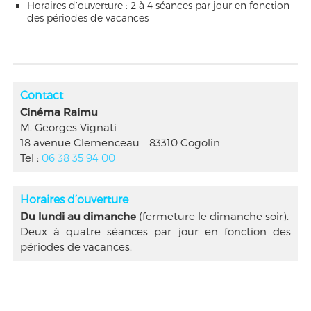
Horaires d’ouverture : 2 à 4 séances par jour en fonction
des périodes de vacances
Contact
Cinéma Raimu
M. Georges Vignati
18 avenue Clemenceau – 83310 Cogolin
Tel :
06 38 35 94 00
Horaires d’ouverture
Du lundi au dimanche
(fermeture le dimanche soir).
Deux à quatre séances par jour en fonction des
périodes de vacances.