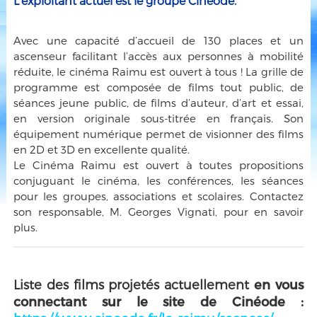
L’exploitant actuel est le groupe Cineode.
Avec une capacité d’accueil de 130 places et un
ascenseur facilitant l’accès aux personnes à mobilité
réduite, le cinéma Raimu est ouvert à tous ! La grille de
programme est composée de films tout public, de
séances jeune public, de films d’auteur, d’art et essai,
en version originale sous-titrée en français. Son
équipement numérique permet de visionner des films
en 2D et 3D en excellente qualité.
Le Cinéma Raimu est ouvert à toutes propositions
conjuguant le cinéma, les conférences, les séances
pour les groupes, associations et scolaires. Contactez
son responsable, M. Georges Vignati, pour en savoir
plus.
Liste des films projetés actuellement
en vous
connectant sur le site de Cinéode :