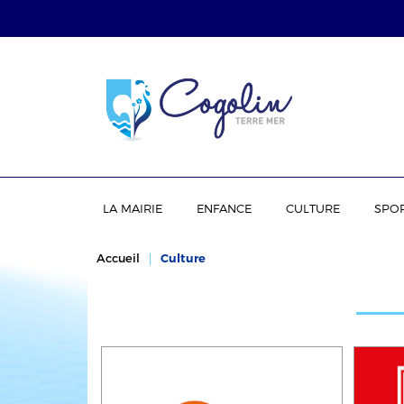
LA MAIRIE
ENFANCE
CULTURE
SPO
Accueil
Culture