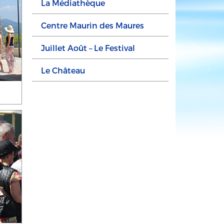
La Médiathèque
Centre Maurin des Maures
Juillet Août – Le Festival
Le Château