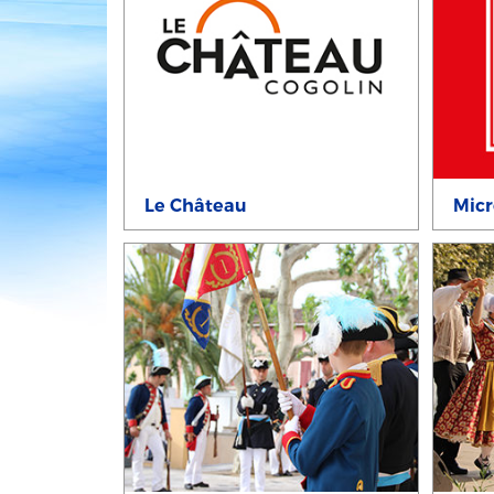
Le Château
Micr