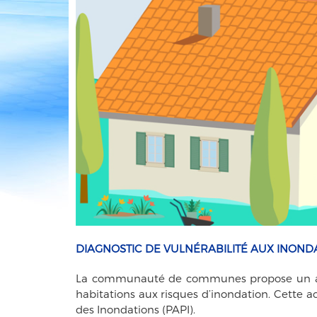
DIAGNOSTIC DE VULNÉRABILITÉ AUX INOND
La communauté de communes propose un acc
habitations aux risques d’inondation. Cette a
des Inondations (PAPI).