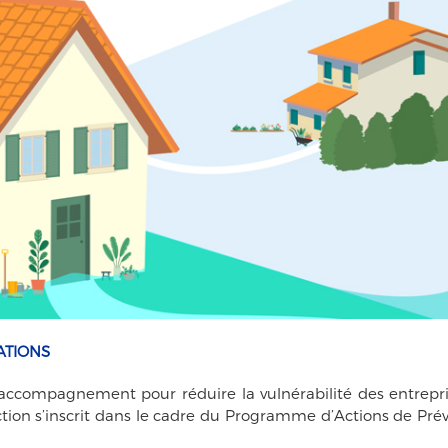
ATIONS
ompagnement pour réduire la vulnérabilité des entrepri
ction s’inscrit dans le cadre du Programme d’Actions de Pré