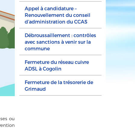
Appel à candidature –
Renouvellement du conseil
d’administration du CCAS
Débroussaillement : contrôles
avec sanctions à venir sur la
commune
Fermeture du réseau cuivre
ADSL à Cogolin
Fermeture de la trésorerie de
Grimaud
ses ou
vention