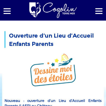
Accueil
La mairie
Actualités
Ouverture d’un Lieu d’Accueil
Ouverture d’un Lieu d’Accueil Enfants Parents
Enfants Parents
Nouveau : ouverture d’un Lieu d’Accueil Enfants
Parents (LAEP) au Château