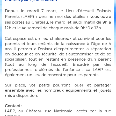
Depuis le mardi 7 mars, le Lieu d’Accueil Enfants
Parents (LAEP) « dessine moi des étoiles » vous ouvre
ses portes au Château, le mardi et jeudi matin de 9h à
12h et le 4e samedi de chaque mois de 9h30 à 12h.
Cet espace est un lieu chaleureux et convivial pour les
parents et leurs enfants de la naissance à l’âge de 4
ans. Il permet à l’enfant d’expérimenter la séparation
en douceur et en sécurité; de s’autonomiser et de se
sociabiliser, tout en restant en présence d’un parent
(tout au long de l’accueil). Encadré par des
professionnels diplômés de l’enfance , ce LAEP est
également un lieu de rencontre pour les parents.
Sur place, vos petits pourront jouer et partager
ensemble avec les nombreux équipements et jouets
mis à disposition.
Contact :
LAEP, au Château rue Nationale- accès par la rue