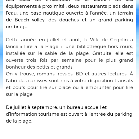
équipements à proximité : deux restaurants pieds dans
l’eau, une base nautique ouverte à l’année, un terrain
de Beach volley, des douches et un grand parking
ombragé.
Cette année, en juillet et août, la Ville de Cogolin a
lancé « Lire à la Plage », une bibliothèque hors murs,
installée sur le sable de la plage. Gratuite, elle est
ouverte trois fois par semaine pour le plus grand
bonheur des petits et grands.
On y trouve, romans, revues, BD et autres lectures. À
l’abri des canisses sont mis à votre disposition transats
et poufs pour lire sur place ou à emprunter pour lire
sur la plage.
De juillet à septembre, un bureau accueil et
d’information tourisme est ouvert à l’entrée du parking
de la plage.