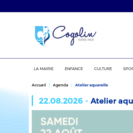
LA MAIRIE
ENFANCE
CULTURE
SPO
Accueil
Agenda
Atelier aquarelle
22.08.2026 -
Atelier aqu