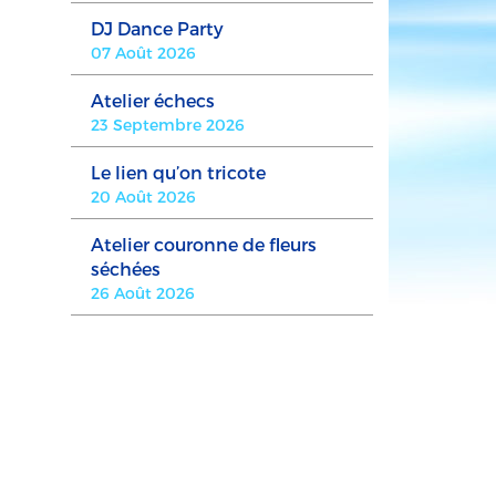
DJ Dance Party
07 Août 2026
Atelier échecs
23 Septembre 2026
Le lien qu’on tricote
20 Août 2026
Atelier couronne de fleurs
séchées
26 Août 2026