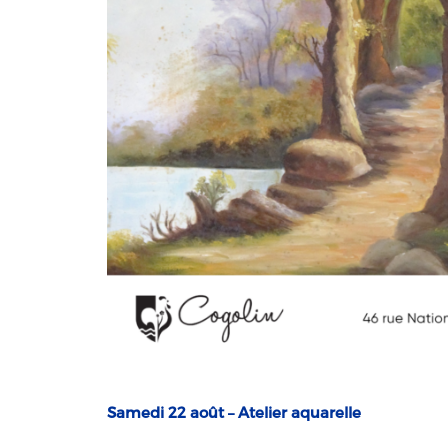
Samedi 22 août – Atelier aquarelle