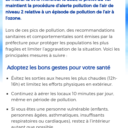
maintient la procédure d’alerte pollution de l’air de
niveau 2 relative à un épisode de pollution de l’air à
l’ozone.
Lors de ces pics de pollution, des recommandations
sanitaires et comportementales sont émises par la
préfecture pour protéger les populations les plus
fragiles et limiter l’aggravation de la situation. Voici les
principales mesures à suivre :
Adoptez les bons gestes pour votre santé
Évitez les sorties aux heures les plus chaudes (12h-
16h) et limitez les efforts physiques en extérieur.
Continuez à aérer les locaux 10 minutes par jour,
même en période de pollution.
Si vous êtes une personne vulnérable (enfants,
personnes âgées, asthmatiques, insuffisants
respiratoires ou cardiaques), restez à l’intérieur
autant que possible.