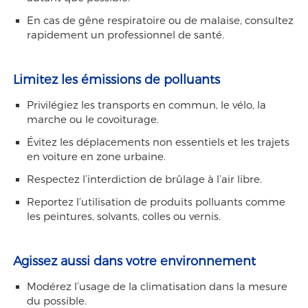
En cas de gêne respiratoire ou de malaise, consultez
rapidement un professionnel de santé.
Limitez les émissions de polluants
Privilégiez les transports en commun, le vélo, la
marche ou le covoiturage.
Évitez les déplacements non essentiels et les trajets
en voiture en zone urbaine.
Respectez l’interdiction de brûlage à l’air libre.
Reportez l’utilisation de produits polluants comme
les peintures, solvants, colles ou vernis.
Agissez aussi dans votre environnement
Modérez l’usage de la climatisation dans la mesure
du possible.