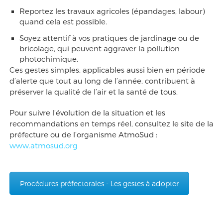
Reportez les travaux agricoles (épandages, labour)
quand cela est possible.
Soyez attentif à vos pratiques de jardinage ou de
bricolage, qui peuvent aggraver la pollution
photochimique.
Ces gestes simples, applicables aussi bien en période
d’alerte que tout au long de l’année, contribuent à
préserver la qualité de l’air et la santé de tous.
Pour suivre l’évolution de la situation et les
recommandations en temps réel, consultez le site de la
préfecture ou de l’organisme AtmoSud :
www.atmosud.org
Procédures préfectorales - Les gestes à adopter