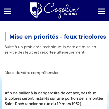
Accueil
La mairie
Actualités
Mise en priorités – feux tricolores
Mise en priorités – feux tricolores
Suite à un problème technique, la date de mise en
service des feux est reportée ultérieurement.
Merci de votre compréhension;
Afin de pallier à la dangerosité de cet axe, des feux
tricolores seront installés sur une portion de la montée
Saint Roch (ancienne rue du 19 mars 1962).