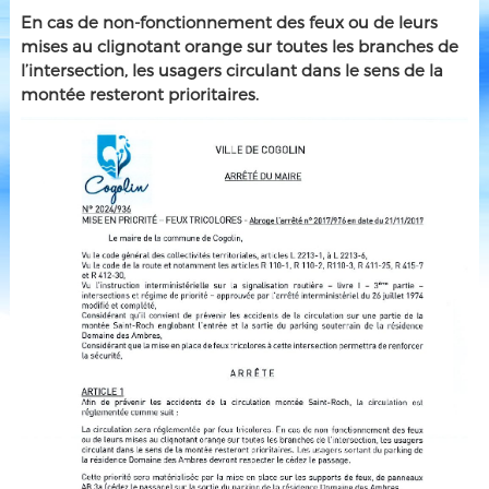
En cas de non-fonctionnement des feux ou de leurs
mises au clignotant orange sur toutes les branches de
l’intersection, les usagers circulant dans le sens de la
montée resteront prioritaires.