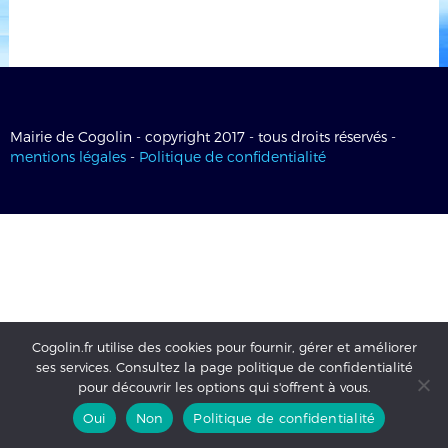
Mairie de Cogolin - copyright 2017 - tous droits réservés -
mentions légales
-
Politique de confidentialité
Cogolin.fr utilise des cookies pour fournir, gérer et améliorer
ses services. Consultez la page politique de confidentialité
pour découvrir les options qui s'offrent à vous.
Oui
Non
Politique de confidentialité