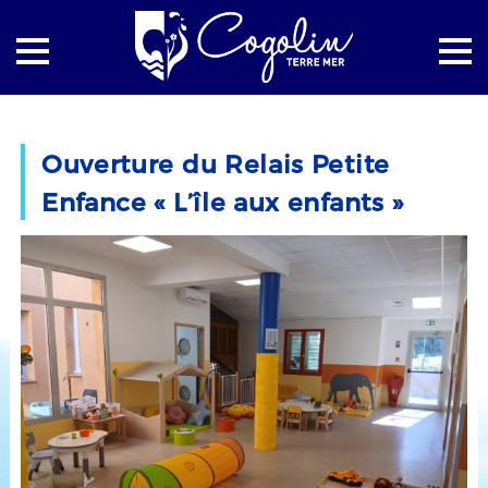
Accueil
La mairie
Actualités
Ouverture du Relais Petite
Ouverture du Relais Petite Enfance « L’île aux enfants »
Enfance « L’île aux enfants »