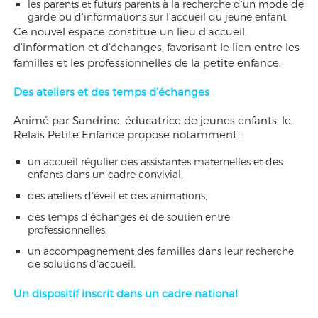
les parents et futurs parents à la recherche d’un mode de
garde ou d’informations sur l’accueil du jeune enfant.
Ce nouvel espace constitue un lieu d’accueil,
d’information et d’échanges, favorisant le lien entre les
familles et les professionnelles de la petite enfance.
Des ateliers et des temps d’échanges
Animé par Sandrine, éducatrice de jeunes enfants, le
Relais Petite Enfance propose notamment :
un accueil régulier des assistantes maternelles et des
enfants dans un cadre convivial,
des ateliers d’éveil et des animations,
des temps d’échanges et de soutien entre
professionnelles,
un accompagnement des familles dans leur recherche
de solutions d’accueil.
Un dispositif inscrit dans un cadre national