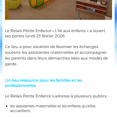
Le Relais Petite Enfance « L’île aux enfants » a ouvert
ses portes lundi 23 février 2026.
Ce lieu a pour vocation de favoriser les échanges,
soutenir les assistantes maternelles et accompagner
les parents dans leurs démarches liées aux modes de
garde.
Un lieu ressource pour les familles et les
professionnelles
Le Relais Petite Enfance s’adresse à plusieurs publics :
les assistantes maternelles et les enfants qu’elles
accueillent,