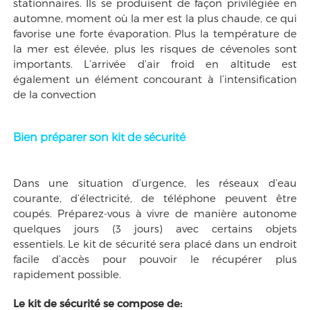
stationnaires. Ils se produisent de façon privilégiée en
automne, moment où la mer est la plus chaude, ce qui
favorise une forte évaporation. Plus la température de
la mer est élevée, plus les risques de cévenoles sont
importants. L’arrivée d’air froid en altitude est
également un élément concourant à l’intensification
de la convection
Bien préparer son kit de sécurité
Dans une situation d’urgence, les réseaux d’eau
courante, d’électricité, de téléphone peuvent être
coupés. Préparez-vous à vivre de manière autonome
quelques jours (3 jours) avec certains objets
essentiels. Le kit de sécurité sera placé dans un endroit
facile d’accès pour pouvoir le récupérer plus
rapidement possible.
Le kit de sécurité se compose de: