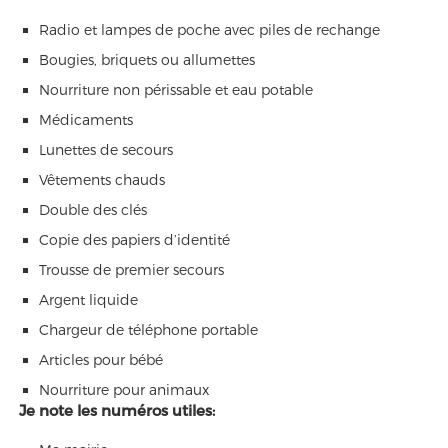
Radio et lampes de poche avec piles de rechange
Bougies, briquets ou allumettes
Nourriture non périssable et eau potable
Médicaments
Lunettes de secours
Vêtements chauds
Double des clés
Copie des papiers d’identité
Trousse de premier secours
Argent liquide
Chargeur de téléphone portable
Articles pour bébé
Nourriture pour animaux
Je note les numéros utiles: