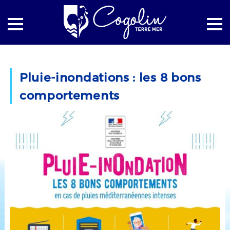
Accueil
La mairie
Actualités
Pluie-inondations : les 8 bons
Pluie-inondations : les 8 bons comportements
comportements