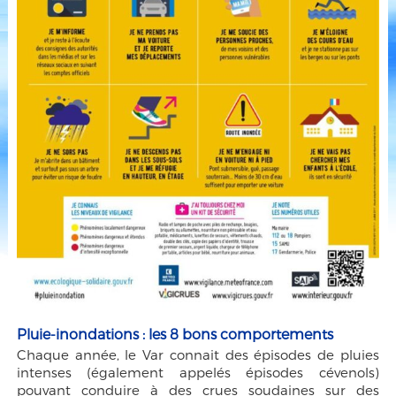
Pluie-inondations : les 8 bons comportements
Chaque année, le Var connait des épisodes de pluies
intenses (également appelés épisodes cévenols)
pouvant conduire à des crues soudaines sur des