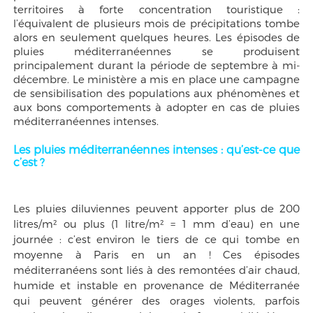
territoires à forte concentration touristique :
l’équivalent de plusieurs mois de précipitations tombe
alors en seulement quelques heures. Les épisodes de
pluies méditerranéennes se produisent
principalement durant la période de septembre à mi-
décembre.
Le ministère a mis en place une campagne
de sensibilisation des populations aux phénomènes et
aux bons comportements à adopter en cas de pluies
méditerranéennes intenses.
Les pluies méditerranéennes intenses : qu’est-ce que
c’est ?
Les pluies diluviennes peuvent apporter plus de 200
litres/m² ou plus (1 litre/m² = 1 mm d’eau) en une
journée : c’est environ le tiers de ce qui tombe en
moyenne à Paris en un an ! Ces épisodes
méditerranéens sont liés à des remontées d’air chaud,
humide et instable en provenance de Méditerranée
qui peuvent générer des orages violents, parfois