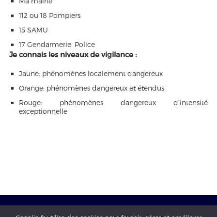
Ma mairie
112 ou 18 Pompiers
15 SAMU
17 Gendarmerie, Police
Je connais les niveaux de vigilance :
Jaune: phénomènes localement dangereux
Orange: phénomènes dangereux et étendus
Rouge: phénomènes dangereux d’intensité
exceptionnelle