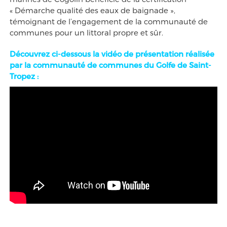
« Démarche qualité des eaux de baignade »,
témoignant de l’engagement de la communauté de
communes pour un littoral propre et sûr.
Découvrez ci-dessous la vidéo de présentation réalisée
par la communauté de communes du Golfe de Saint-
Tropez :