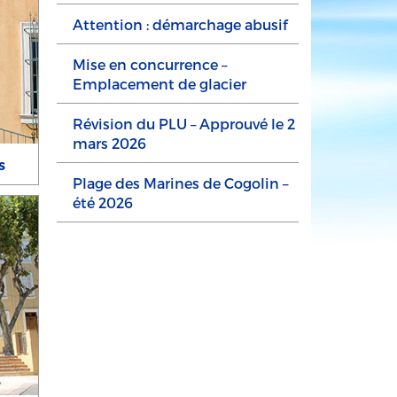
Attention : démarchage abusif
Mise en concurrence –
Emplacement de glacier
Révision du PLU – Approuvé le 2
mars 2026
s
Plage des Marines de Cogolin –
été 2026