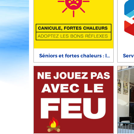
Séniors et fortes chaleurs : les bons réflexes