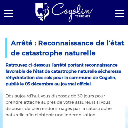
Accueil
La mairie
Actualités
Arrêté : Reconnaissance de l’état
Arrêté : Reconnaissance de l’état de catastrophe naturelle
de catastrophe naturelle
Retrouvez ci-dessous l’arrêté portant reconnaissance
favorable de l’état de catastrophe naturelle sécheresse
réhydratation des sols pour la commune de Cogolin,
publié le 03 décembre au journal officiel.
Dès aujourd’hui, vous disposez de 30 jours pour
prendre attache auprès de votre assureurs si vous
disposez de bien endommagés par la catastrophe
naturelle afin d’obtenir une indemnisation.