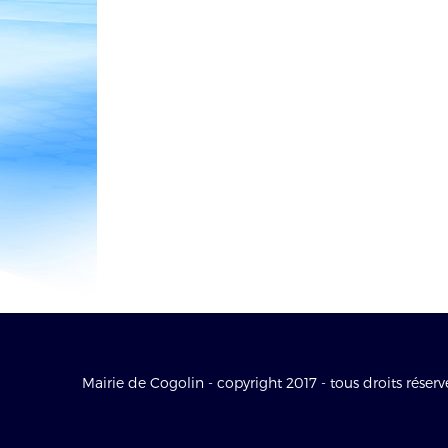
Mairie de Cogolin - copyright 2017 - tous droits réserv