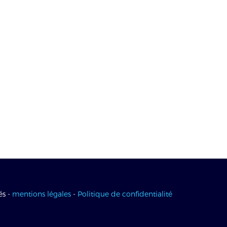
és -
mentions légales
-
Politique de confidentialité