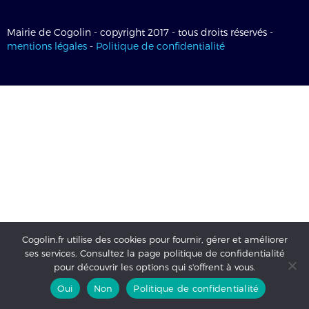
Mairie de Cogolin - copyright 2017 - tous droits réservés -
mentions légales
-
Politique de confidentialité
Cogolin.fr utilise des cookies pour fournir, gérer et améliorer
ses services. Consultez la page politique de confidentialité
pour découvrir les options qui s'offrent à vous.
Oui
Non
Politique de confidentialité