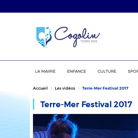
LA MAIRIE
ENFANCE
CULTURE
SPO
Accueil
Les vidéos
Terre-Mer Festival 2017
Terre-Mer Festival 2017