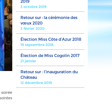
2019
3 octobre 2019
Retour sur : la cérémonie des
vœux 2020
3 février 2020
Élection Miss Côte d’Azur 2018
19 septembre 2018
Élection de Miss Cogolin 2017
21 janvier
Retour sur : l’inauguration du
Château
12 décembre 2019
 soirée
soirées