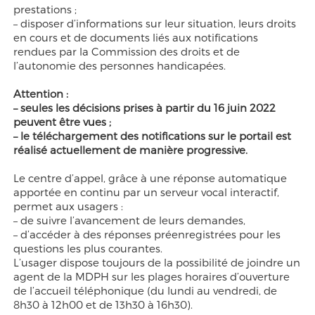
prestations ;
– disposer d’informations sur leur situation, leurs droits
en cours et de documents liés aux notifications
rendues par la Commission des droits et de
l’autonomie des personnes handicapées.
Attention :
– seules les décisions prises à partir du 16 juin 2022
peuvent être vues ;
– le téléchargement des notifications sur le portail est
réalisé actuellement de manière progressive.
Le centre d’appel, grâce à une réponse automatique
apportée en continu par un serveur vocal interactif,
permet aux usagers :
– de suivre l’avancement de leurs demandes,
– d’accéder à des réponses préenregistrées pour les
questions les plus courantes.
L’usager dispose toujours de la possibilité de joindre un
agent de la MDPH sur les plages horaires d’ouverture
de l’accueil téléphonique (du lundi au vendredi, de
8h30 à 12h00 et de 13h30 à 16h30).