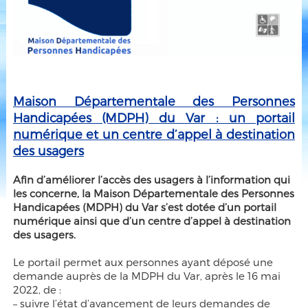
Maison Départementale des Personnes
Handicapées (MDPH) du Var : un portail
numérique et un centre d’appel à destination
des usagers
Afin d’améliorer l’accès des usagers à l’information qui
les concerne, la Maison Départementale des Personnes
Handicapées (MDPH) du Var s’est dotée d’un portail
numérique ainsi que d’un centre d’appel à destination
des usagers.
Le portail permet aux personnes ayant déposé une
demande auprès de la MDPH du Var, après le 16 mai
2022, de :
– suivre l’état d’avancement de leurs demandes de